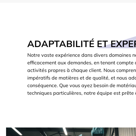
ADAPTABILITÉ ET EXPE
Notre vaste expérience dans divers domaines 
efficacement aux demandes, en tenant compte 
activités propres à chaque client. Nous compre
impératifs de matières et de qualité, et nous ad
conséquence. Que vous ayez besoin de matériau
techniques particulières, notre équipe est prête