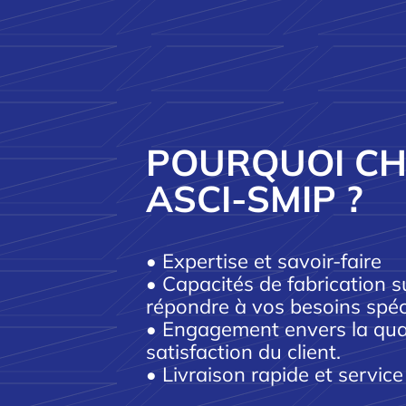
POURQUOI CH
ASCI-SMIP ?
• Expertise et savoir-faire
• Capacités de fabrication 
répondre à vos besoins spéc
• Engagement envers la qualit
satisfaction du client.
• Livraison rapide et service 