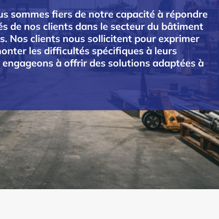
s sommes fiers de notre capacité à répondre
és de nos clients dans le secteur du bâtiment
s. Nos clients nous sollicitent pour exprimer
onter les difficultés spécifiques à leurs
s engageons à offrir des solutions adaptées à