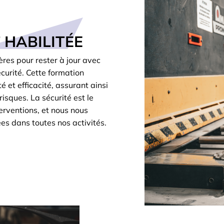
 HABILITÉE
ères pour rester à jour avec
curité. Cette formation
é et efficacité, assurant ainsi
risques. La sécurité est le
erventions, et nous nous
es dans toutes nos activités.