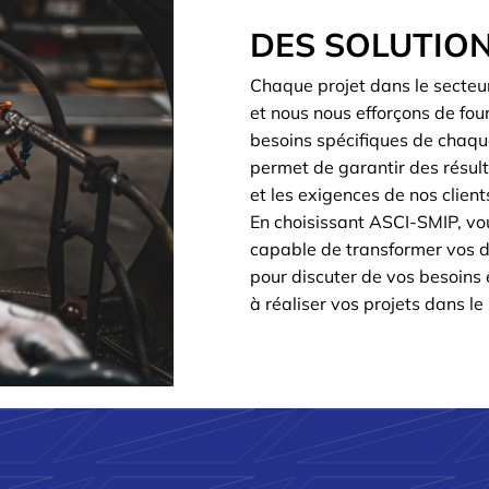
DES SOLUTIO
Chaque projet dans le secteur
et nous nous efforçons de fou
besoins spécifiques de chaqu
permet de garantir des résult
et les exigences de nos client
En choisissant ASCI-SMIP, vo
capable de transformer vos d
pour discuter de vos besoins
à réaliser vos projets dans l