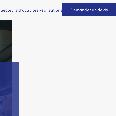
Demander un devis
s
Secteurs d’activités
Réalisations