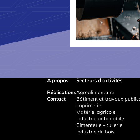
À propos
Secteurs d’activités
Réalisations
Agroalimentaire
Contact
Bâtiment et travaux public
Imprimerie
Matériel agricole
Industrie automobile
Cimenterie – tuilerie
Industrie du bois