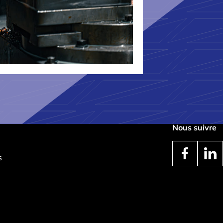
Nous suivre
s