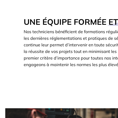
UNE ÉQUIPE FORMÉE ET
Nos techniciens bénéficient de formations réguli
les dernières réglementations et pratiques de sé
continue leur permet d’intervenir en toute sécurit
la réussite de vos projets tout en minimisant les 
premier critère d’importance pour toutes nos int
engageons à maintenir les normes les plus élevé