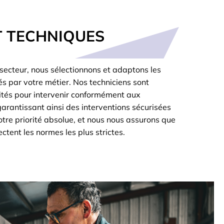
T TECHNIQUES
u secteur, nous sélectionnons et adaptons les
s par votre métier. Nos techniciens sont
tés pour intervenir conformément aux
arantissant ainsi des interventions sécurisées
notre priorité absolue, et nous nous assurons que
ctent les normes les plus strictes.